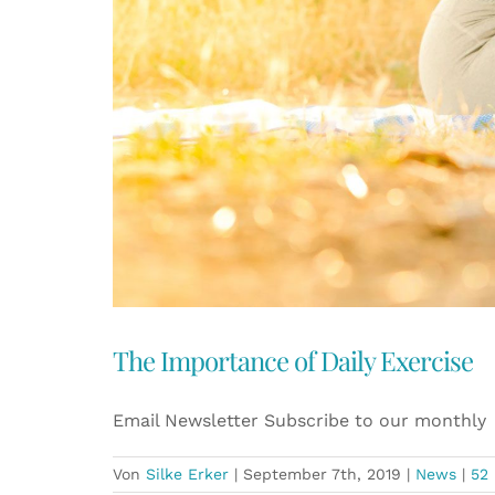
The Importance of Daily Exercise
Email Newsletter Subscribe to our monthly
Von
Silke Erker
|
September 7th, 2019
|
News
|
52