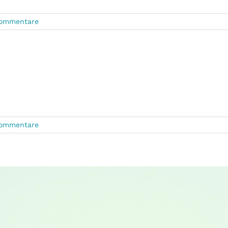
Kommentare
Kommentare