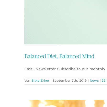
Balanced Diet, Balanced Mind
Email Newsletter Subscribe to our monthly
Von
Silke Erker
|
September 7th, 2019
|
News
|
33