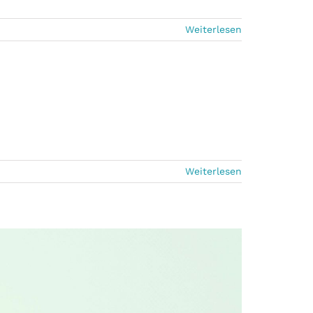
Weiterlesen
Weiterlesen