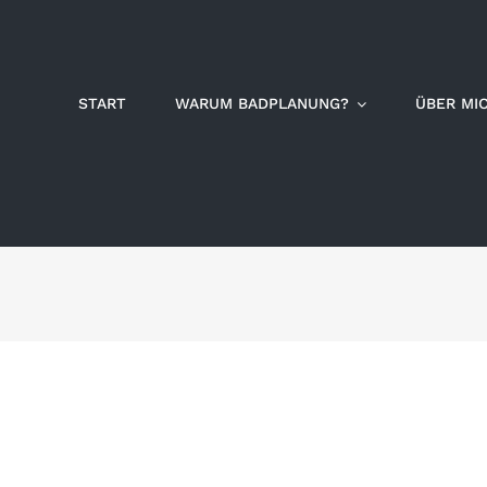
START
WARUM BADPLANUNG?
ÜBER MI