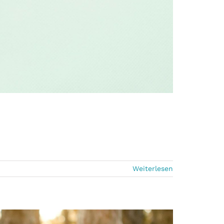
Weiterlesen