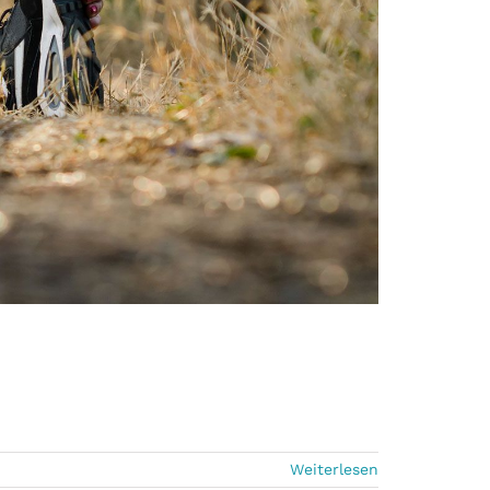
Weiterlesen