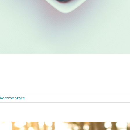
 Kommentare