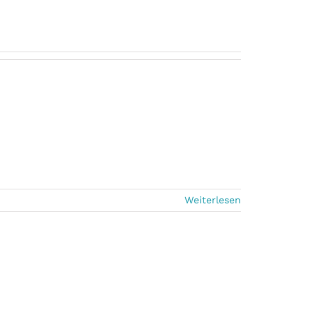
Weiterlesen