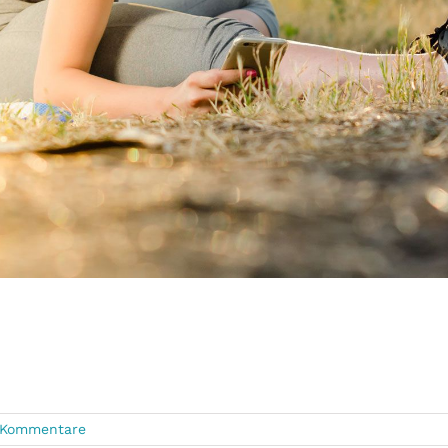
 Kommentare