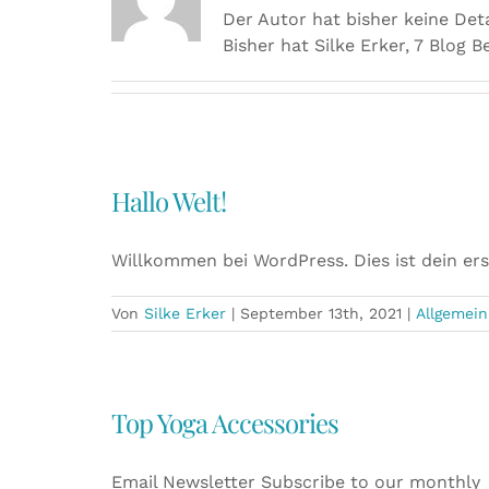
Der Autor hat bisher keine Det
Bisher hat Silke Erker, 7 Blog B
Hallo Welt!
Willkommen bei WordPress. Dies ist dein ers
Von
Silke Erker
|
September 13th, 2021
|
Allgemein
Top Yoga Accessories
Email Newsletter Subscribe to our monthly