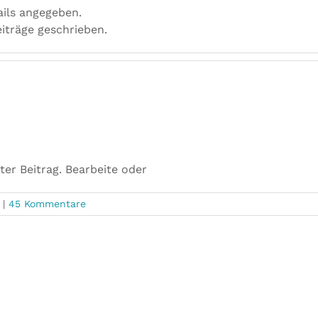
ails angegeben.
eiträge geschrieben.
ter Beitrag. Bearbeite oder
|
45 Kommentare